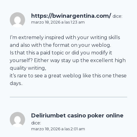
https://bwinargentina.com/
dice:
marzo 18, 2026 a las 1:23 am
I’m extremely inspired with your writing skills
and also with the format on your weblog.
Is that this a paid topic or did you modify it
yourself? Either way stay up the excellent high
quality writing,
it’s rare to see a great weblog like this one these
days..
Deliriumbet casino poker online
dice:
marzo 18, 2026 a las 2:01 am