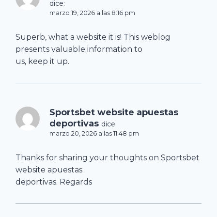
dice:
marzo 19, 2026 a las 8:16 pm
Superb, what a website it is! This weblog
presents valuable information to
us, keep it up.
Sportsbet website apuestas
deportivas
dice:
marzo 20, 2026 a las 11:48 pm
Thanks for sharing your thoughts on Sportsbet
website apuestas
deportivas. Regards