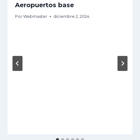
Aeropuertos base
Por
Webmaster
diciembre 2, 2024