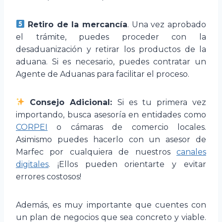
Retiro de la mercancía
. Una vez aprobado
el trámite, puedes proceder con la
desaduanización y retirar los productos de la
aduana. Si es necesario, puedes contratar un
Agente de Aduanas para facilitar el proceso.
Consejo Adicional:
Si es tu primera vez
importando, busca asesoría en entidades como
CORPEI
o cámaras de comercio locales.
Asimismo puedes hacerlo con un asesor de
Marfec por cualquiera de nuestros
canales
digitales
. ¡Ellos pueden orientarte y evitar
errores costosos!
Además, es muy importante que cuentes con
un plan de negocios que sea concreto y viable.