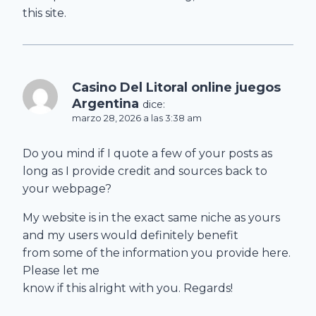
this site.
Casino Del Litoral online juegos
Argentina
dice:
marzo 28, 2026 a las 3:38 am
Do you mind if I quote a few of your posts as
long as I provide credit and sources back to
your webpage?
My website is in the exact same niche as yours
and my users would definitely benefit
from some of the information you provide here.
Please let me
know if this alright with you. Regards!