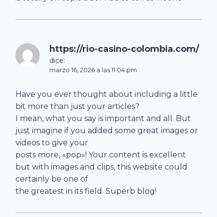
https://rio-casino-colombia.com/
dice:
marzo 16, 2026 a las 11:04 pm
Have you ever thought about including a little
bit more than just your articles?
I mean, what you say is important and all. But
just imagine if you added some great images or
videos to give your
posts more, «pop»! Your content is excellent
but with images and clips, this website could
certainly be one of
the greatest in its field. Superb blog!