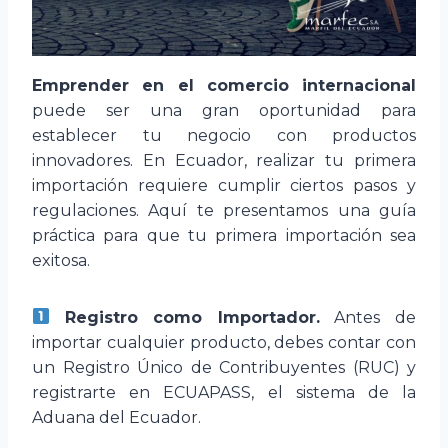
Emprender en el comercio internacional
puede ser una gran oportunidad para
establecer tu negocio con productos
innovadores. En Ecuador, realizar tu primera
importación requiere cumplir ciertos pasos y
regulaciones. Aquí te presentamos una guía
práctica para que tu primera importación sea
exitosa.
Registro como Importador.
Antes de
importar cualquier producto, debes contar con
un Registro Único de Contribuyentes (RUC) y
registrarte en ECUAPASS, el sistema de la
Aduana del Ecuador.