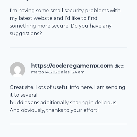
I’m having some small security problems with
my latest website and I’d like to find
something more secure. Do you have any
suggestions?
https://coderegamemx.com
dice:
marzo 14, 2026 a las 1:24 am
Great site. Lots of useful info here. I am sending
it to several
buddies ans additionally sharing in delicious.
And obviously, thanks to your effort!