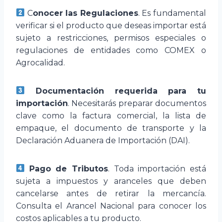
C
onocer las Regulaciones
. Es fundamental
verificar si el producto que deseas importar está
sujeto a restricciones, permisos especiales o
regulaciones de entidades como COMEX o
Agrocalidad.
Documentación requerida para tu
importación
. Necesitarás preparar documentos
clave como la factura comercial, la lista de
empaque, el documento de transporte y la
Declaración Aduanera de Importación (DAI).
Pago de Tributos
. Toda importación está
sujeta a impuestos y aranceles que deben
cancelarse antes de retirar la mercancía.
Consulta el Arancel Nacional para conocer los
costos aplicables a tu producto.