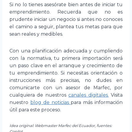
Si no lo tienes asesórate bien antes de iniciar tu
emprendimiento. Recuerda que no es
prudente iniciar un negocio si antes no conoces
el camino a seguir, plantea tus metas para que
sean reales y medibles.
Con una planificación adecuada y cumpliendo
con la normativa, tu primera importación será
un paso clave en el arranque y crecimiento de
tu emprendimiento. Si necesitas orientación o
instrucciones más precisas, no dudes en
comunicarte con un asesor de Marfec, por
cualquiera de nuestros
canales digitales.
Visita
nuestro
blog de noticias
para más información
útil para este proceso.
Idea original: Webmaster Marfec del Ecuador, fuentes:
Copilot