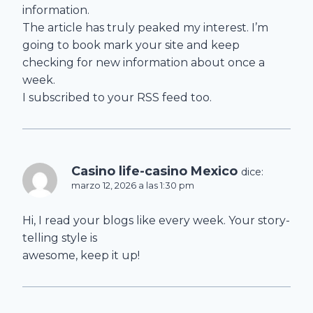
information.
The article has truly peaked my interest. I’m
going to book mark your site and keep
checking for new information about once a
week.
I subscribed to your RSS feed too.
Casino life-casino Mexico
dice:
marzo 12, 2026 a las 1:30 pm
Hi, I read your blogs like every week. Your story-
telling style is
awesome, keep it up!