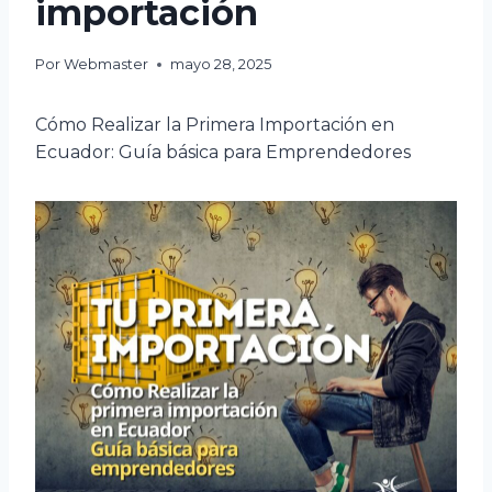
importación
Por
Webmaster
mayo 28, 2025
Cómo Realizar la Primera Importación en
Ecuador: Guía básica para Emprendedores