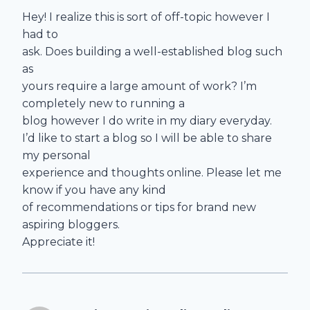
Hey! I realize this is sort of off-topic however I
had to
ask. Does building a well-established blog such
as
yours require a large amount of work? I’m
completely new to running a
blog however I do write in my diary everyday.
I’d like to start a blog so I will be able to share
my personal
experience and thoughts online. Please let me
know if you have any kind
of recommendations or tips for brand new
aspiring bloggers.
Appreciate it!