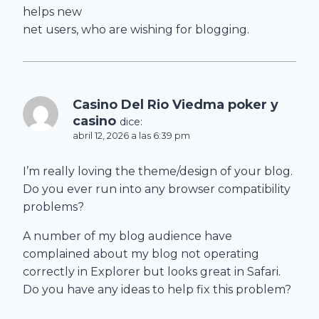
helps new
net users, who are wishing for blogging.
Casino Del Rio Viedma poker y
casino
dice:
abril 12, 2026 a las 6:39 pm
I’m really loving the theme/design of your blog.
Do you ever run into any browser compatibility
problems?
A number of my blog audience have
complained about my blog not operating
correctly in Explorer but looks great in Safari.
Do you have any ideas to help fix this problem?