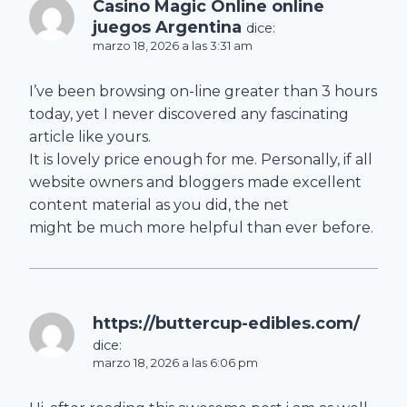
Casino Magic Online online
juegos Argentina
dice:
marzo 18, 2026 a las 3:31 am
I’ve been browsing on-line greater than 3 hours
today, yet I never discovered any fascinating
article like yours.
It is lovely price enough for me. Personally, if all
website owners and bloggers made excellent
content material as you did, the net
might be much more helpful than ever before.
https://buttercup-edibles.com/
dice:
marzo 18, 2026 a las 6:06 pm